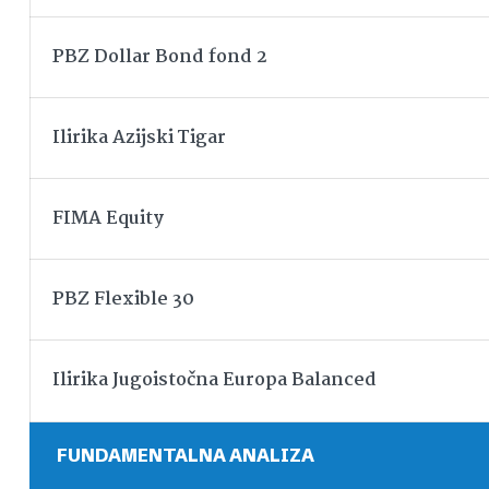
PBZ Dollar Bond fond 2
Ilirika Azijski Tigar
FIMA Equity
PBZ Flexible 30
Ilirika Jugoistočna Europa Balanced
FUNDAMENTALNA ANALIZA