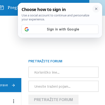
Pregled dana
PRETRAŽITE FORUM
prave
PRETRAŽITE FORUM