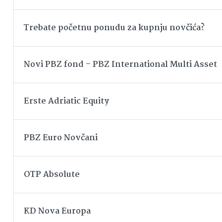
Trebate početnu ponudu za kupnju novčića?
Novi PBZ fond – PBZ International Multi Asset
Erste Adriatic Equity
PBZ Euro Novčani
OTP Absolute
KD Nova Europa