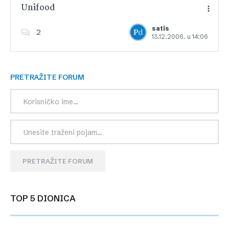
Unifood
satis
2
13.12.2006. u 14:06
Dodajte u favorite
PRETRAŽITE FORUM
PRETRAŽITE FORUM
TOP 5 DIONICA