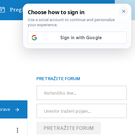
Pregled dana
PRETRAŽITE FORUM
prave
PRETRAŽITE FORUM