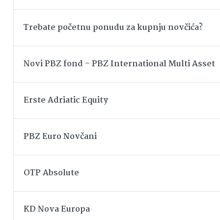
Trebate početnu ponudu za kupnju novčića?
Novi PBZ fond – PBZ International Multi Asset
Erste Adriatic Equity
PBZ Euro Novčani
OTP Absolute
KD Nova Europa