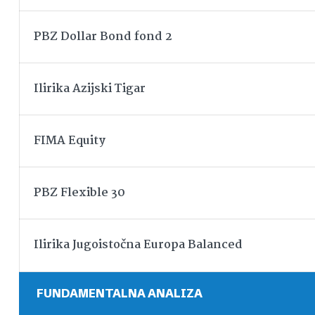
PBZ Dollar Bond fond 2
Ilirika Azijski Tigar
FIMA Equity
PBZ Flexible 30
Ilirika Jugoistočna Europa Balanced
FUNDAMENTALNA ANALIZA