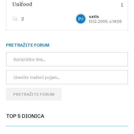
Unifood
satis
2
13.12.2006. u 14:06
Dodajte u favorite
PRETRAŽITE FORUM
PRETRAŽITE FORUM
TOP 5 DIONICA