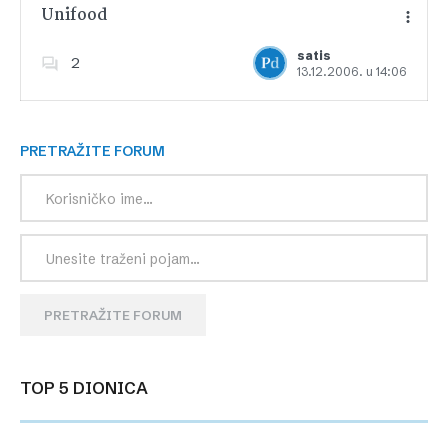
Unifood
satis
2
13.12.2006. u 14:06
Dodajte u favorite
PRETRAŽITE FORUM
PRETRAŽITE FORUM
TOP 5 DIONICA