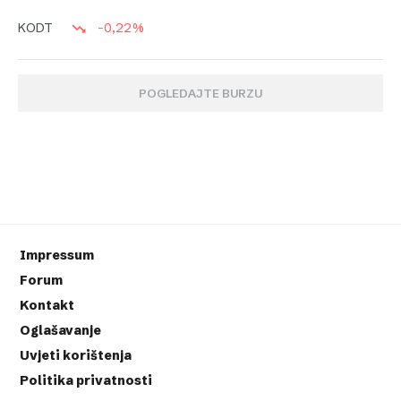
-0,22%
KODT
POGLEDAJTE BURZU
Impressum
Forum
Kontakt
Oglašavanje
Uvjeti korištenja
Politika privatnosti