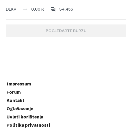
0,00%
34,455
DLKV
POGLEDAJTE BURZU
Impressum
Forum
Kontakt
Oglašavanje
Uvjeti korištenja
Politika privatnosti