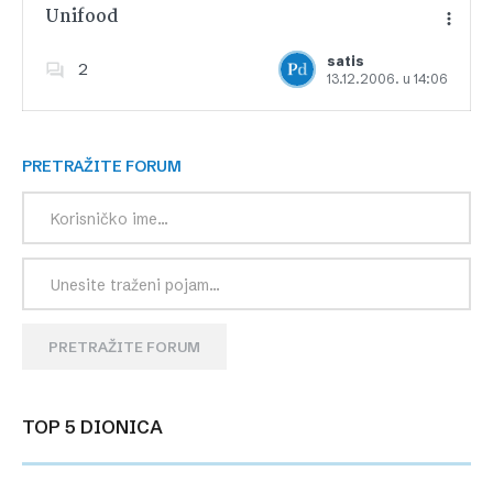
Unifood
satis
2
13.12.2006. u 14:06
Dodajte u favorite
PRETRAŽITE FORUM
PRETRAŽITE FORUM
TOP 5 DIONICA