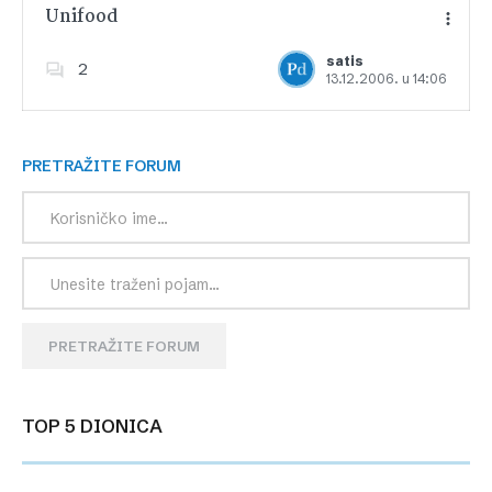
Unifood
satis
2
13.12.2006. u 14:06
Dodajte u favorite
PRETRAŽITE FORUM
PRETRAŽITE FORUM
TOP 5 DIONICA