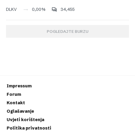
0,00%
34,455
DLKV
POGLEDAJTE BURZU
Impressum
Forum
Kontakt
Oglašavanje
Uvjeti korištenja
Politika privatnosti