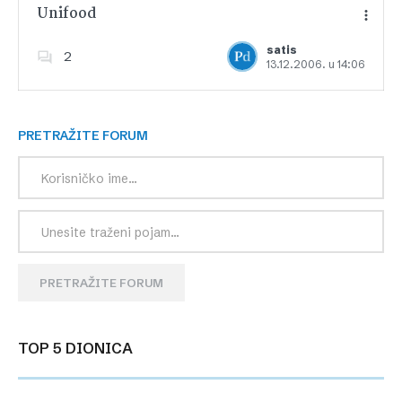
Unifood
satis
2
13.12.2006. u 14:06
Dodajte u favorite
PRETRAŽITE FORUM
PRETRAŽITE FORUM
TOP 5 DIONICA