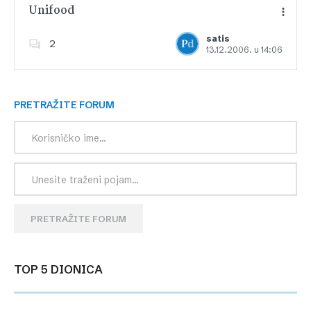
Unifood
satis
2
13.12.2006. u 14:06
Dodajte u favorite
PRETRAŽITE FORUM
PRETRAŽITE FORUM
TOP 5 DIONICA