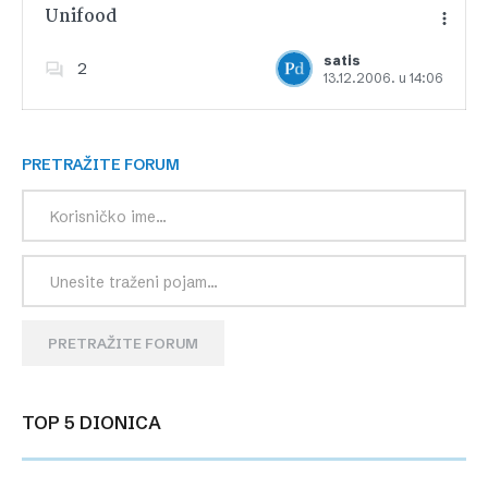
Unifood
satis
2
13.12.2006. u 14:06
Dodajte u favorite
PRETRAŽITE FORUM
PRETRAŽITE FORUM
TOP 5 DIONICA