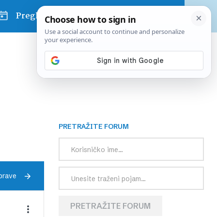
Pregled dana
PRETRAŽITE FORUM
prave
PRETRAŽITE FORUM