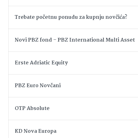
Trebate početnu ponudu za kupnju novčića?
Novi PBZ fond – PBZ International Multi Asset
Erste Adriatic Equity
PBZ Euro Novčani
OTP Absolute
KD Nova Europa