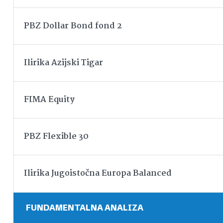
PBZ Dollar Bond fond 2
Ilirika Azijski Tigar
FIMA Equity
PBZ Flexible 30
Ilirika Jugoistočna Europa Balanced
FUNDAMENTALNA ANALIZA