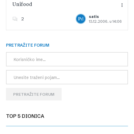
Unifood
satis
2
13.12.2006. u 14:06
Dodajte u favorite
PRETRAŽITE FORUM
PRETRAŽITE FORUM
TOP 5 DIONICA