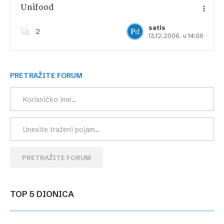
Unifood
satis
2
13.12.2006. u 14:06
Dodajte u favorite
PRETRAŽITE FORUM
PRETRAŽITE FORUM
TOP 5 DIONICA