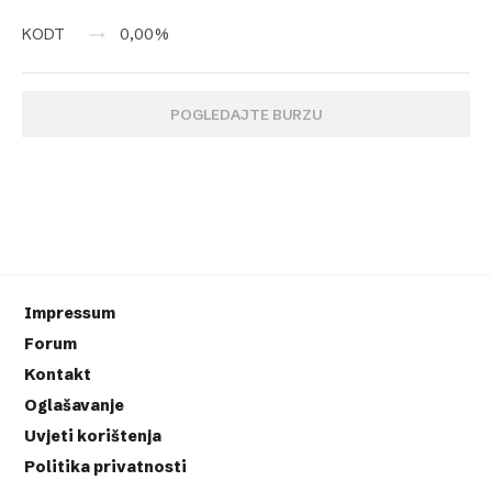
0,00%
KODT
POGLEDAJTE BURZU
Impressum
Forum
Kontakt
Oglašavanje
Uvjeti korištenja
Politika privatnosti