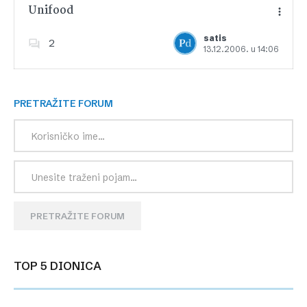
Unifood
satis
2
13.12.2006. u 14:06
Dodajte u favorite
PRETRAŽITE FORUM
PRETRAŽITE FORUM
TOP 5 DIONICA