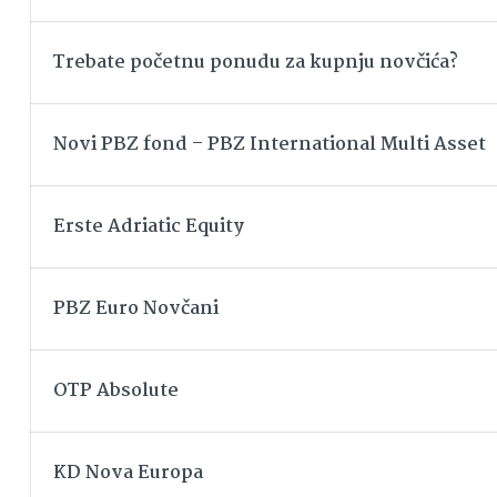
Trebate početnu ponudu za kupnju novčića?
Novi PBZ fond – PBZ International Multi Asset
Erste Adriatic Equity
PBZ Euro Novčani
OTP Absolute
KD Nova Europa