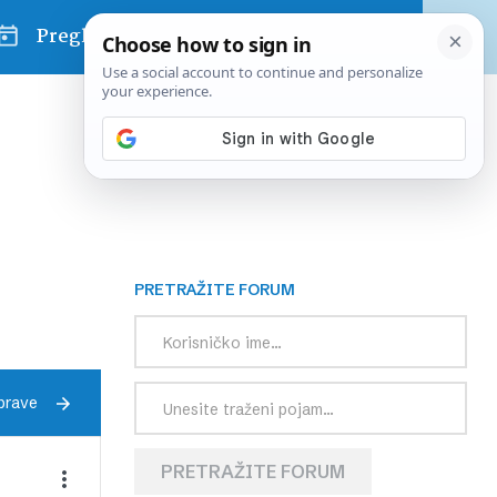
Pregled dana
PRETRAŽITE FORUM
prave
PRETRAŽITE FORUM