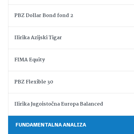
PBZ Dollar Bond fond 2
Ilirika Azijski Tigar
FIMA Equity
PBZ Flexible 30
Ilirika Jugoistočna Europa Balanced
FUNDAMENTALNA ANALIZA