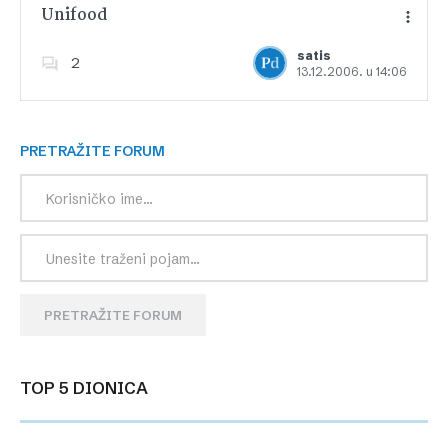
Unifood
satis
2
13.12.2006. u 14:06
Dodajte u favorite
PRETRAŽITE FORUM
PRETRAŽITE FORUM
TOP 5 DIONICA