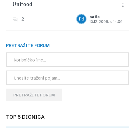
Unifood
satis
2
13.12.2006. u 14:06
Dodajte u favorite
PRETRAŽITE FORUM
PRETRAŽITE FORUM
TOP 5 DIONICA