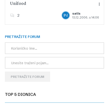
Unifood
satis
2
13.12.2006. u 14:06
Dodajte u favorite
PRETRAŽITE FORUM
PRETRAŽITE FORUM
TOP 5 DIONICA