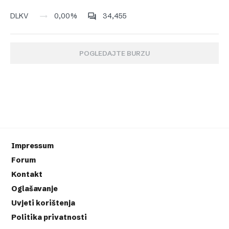
0,00%
34,455
DLKV
POGLEDAJTE BURZU
Impressum
Forum
Kontakt
Oglašavanje
Uvjeti korištenja
Politika privatnosti