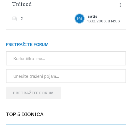
Unifood
satis
2
13.12.2006. u 14:06
Dodajte u favorite
PRETRAŽITE FORUM
PRETRAŽITE FORUM
TOP 5 DIONICA