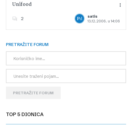
Unifood
satis
2
13.12.2006. u 14:06
Dodajte u favorite
PRETRAŽITE FORUM
PRETRAŽITE FORUM
TOP 5 DIONICA