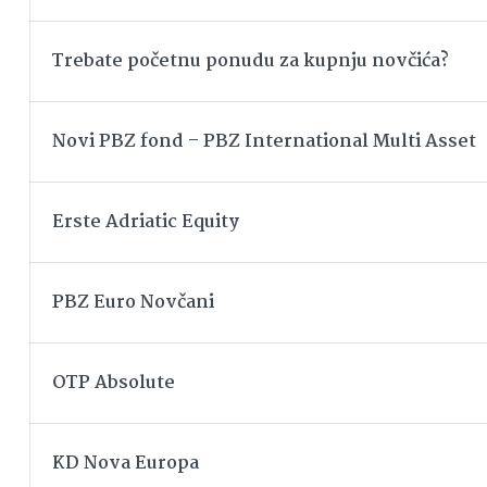
Trebate početnu ponudu za kupnju novčića?
Novi PBZ fond – PBZ International Multi Asset
Erste Adriatic Equity
PBZ Euro Novčani
OTP Absolute
KD Nova Europa