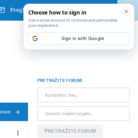
Pregled dana
PRETRAŽITE FORUM
prave
PRETRAŽITE FORUM