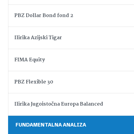
PBZ Dollar Bond fond 2
Ilirika Azijski Tigar
FIMA Equity
PBZ Flexible 30
Ilirika Jugoistočna Europa Balanced
FUNDAMENTALNA ANALIZA