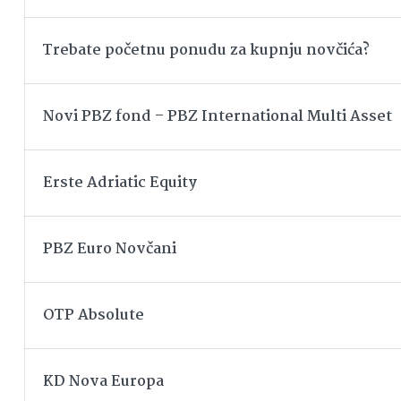
Trebate početnu ponudu za kupnju novčića?
Novi PBZ fond – PBZ International Multi Asset
Erste Adriatic Equity
PBZ Euro Novčani
OTP Absolute
KD Nova Europa