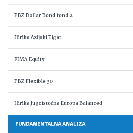
PBZ Dollar Bond fond 2
Ilirika Azijski Tigar
FIMA Equity
PBZ Flexible 30
Ilirika Jugoistočna Europa Balanced
FUNDAMENTALNA ANALIZA