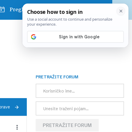
Pregled dana
PRETRAŽITE FORUM
prave
PRETRAŽITE FORUM