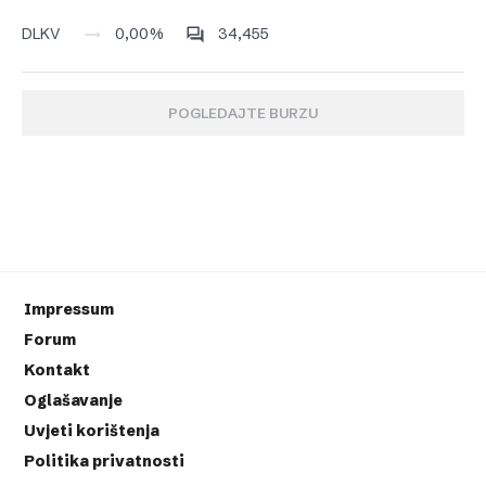
0,00%
34,455
DLKV
POGLEDAJTE BURZU
Impressum
Forum
Kontakt
Oglašavanje
Uvjeti korištenja
Politika privatnosti