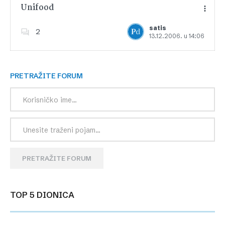
Unifood
satis
2
13.12.2006. u 14:06
Dodajte u favorite
PRETRAŽITE FORUM
PRETRAŽITE FORUM
TOP 5 DIONICA