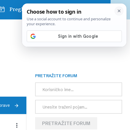
Pregled dana
PRETRAŽITE FORUM
prave
PRETRAŽITE FORUM