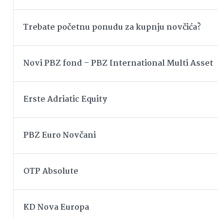
Trebate početnu ponudu za kupnju novčića?
Novi PBZ fond – PBZ International Multi Asset
Erste Adriatic Equity
PBZ Euro Novčani
OTP Absolute
KD Nova Europa