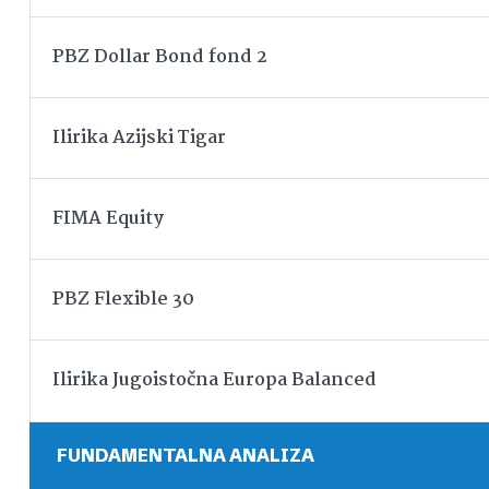
PBZ Dollar Bond fond 2
Ilirika Azijski Tigar
FIMA Equity
PBZ Flexible 30
Ilirika Jugoistočna Europa Balanced
FUNDAMENTALNA ANALIZA