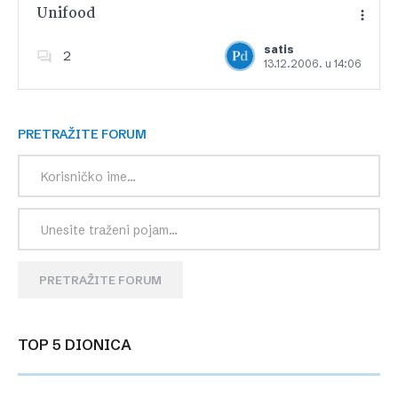
Unifood
satis
2
13.12.2006. u 14:06
Dodajte u favorite
PRETRAŽITE FORUM
PRETRAŽITE FORUM
TOP 5 DIONICA