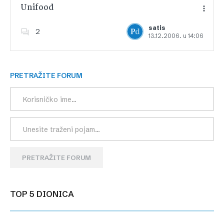
Unifood
satis
2
13.12.2006. u 14:06
Dodajte u favorite
PRETRAŽITE FORUM
PRETRAŽITE FORUM
TOP 5 DIONICA