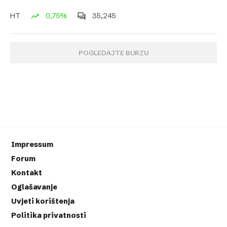
0,75%
35,245
HT
POGLEDAJTE BURZU
Impressum
Forum
Kontakt
Oglašavanje
Uvjeti korištenja
Politika privatnosti