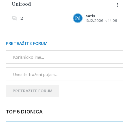
Unifood
satis
2
13.12.2006. u 14:06
Dodajte u favorite
PRETRAŽITE FORUM
PRETRAŽITE FORUM
TOP 5 DIONICA