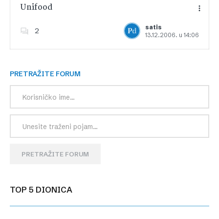
Unifood
satis
2
13.12.2006. u 14:06
Dodajte u favorite
PRETRAŽITE FORUM
PRETRAŽITE FORUM
TOP 5 DIONICA