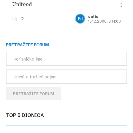
Unifood
satis
2
13.12.2006. u 14:06
Dodajte u favorite
PRETRAŽITE FORUM
PRETRAŽITE FORUM
TOP 5 DIONICA