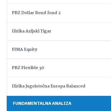
PBZ Dollar Bond fond 2
Ilirika Azijski Tigar
FIMA Equity
PBZ Flexible 30
Ilirika Jugoistočna Europa Balanced
FUNDAMENTALNA ANALIZA