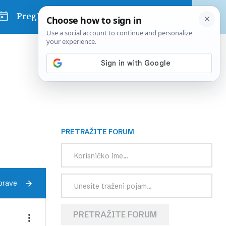
Pregled dana
PRETRAŽITE FORUM
prave
PRETRAŽITE FORUM