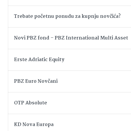
Trebate početnu ponudu za kupnju novčića?
Novi PBZ fond – PBZ International Multi Asset
Erste Adriatic Equity
PBZ Euro Novčani
OTP Absolute
KD Nova Europa