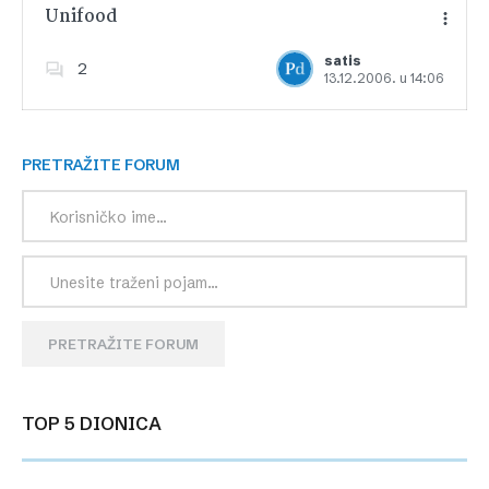
Unifood
satis
2
13.12.2006. u 14:06
Dodajte u favorite
PRETRAŽITE FORUM
PRETRAŽITE FORUM
TOP 5 DIONICA