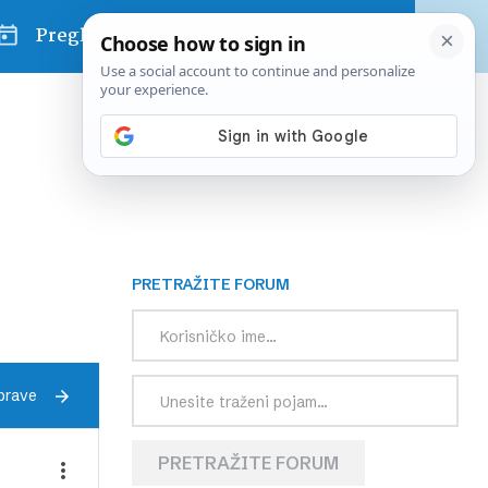
Pregled dana
PRETRAŽITE FORUM
prave
PRETRAŽITE FORUM