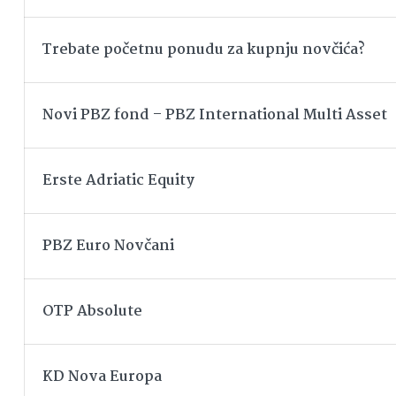
Trebate početnu ponudu za kupnju novčića?
Novi PBZ fond – PBZ International Multi Asset
Erste Adriatic Equity
PBZ Euro Novčani
OTP Absolute
KD Nova Europa