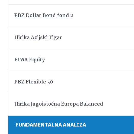
PBZ Dollar Bond fond 2
Ilirika Azijski Tigar
FIMA Equity
PBZ Flexible 30
Ilirika Jugoistočna Europa Balanced
FUNDAMENTALNA ANALIZA