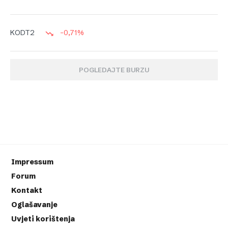
-0,71%
KODT2
POGLEDAJTE BURZU
Impressum
Forum
Kontakt
Oglašavanje
Uvjeti korištenja