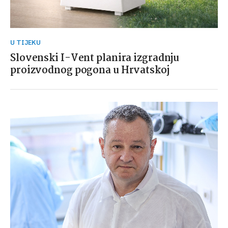
U TIJEKU
Slovenski I-Vent planira izgradnju
proizvodnog pogona u Hrvatskoj