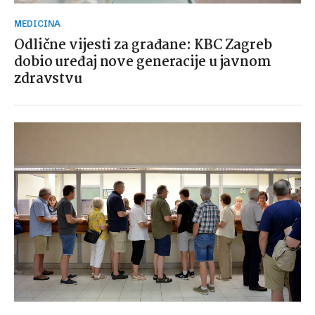
MEDICINA
Odlične vijesti za građane: KBC Zagreb
dobio uređaj nove generacije u javnom
zdravstvu