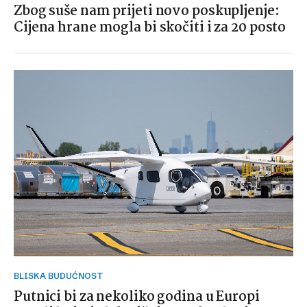
Zbog suše nam prijeti novo poskupljenje:
Cijena hrane mogla bi skočiti i za 20 posto
BLISKA BUDUĆNOST
Putnici bi za nekoliko godina u Europi