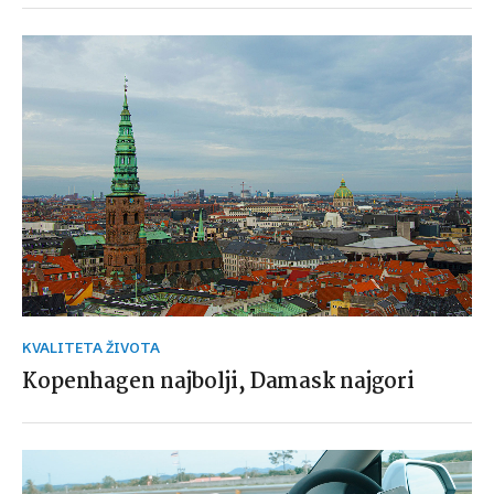
KVALITETA ŽIVOTA
Kopenhagen najbolji, Damask najgori