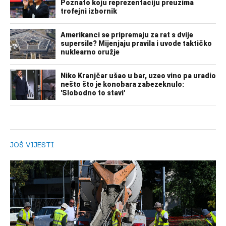
JOŠ VIJESTI