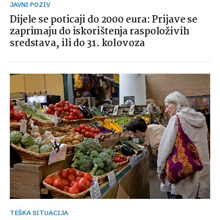
JAVNI POZIV
Dijele se poticaji do 2000 eura: Prijave se
zaprimaju do iskorištenja raspoloživih
sredstava, ili do 31. kolovoza
TEŠKA SITUACIJA