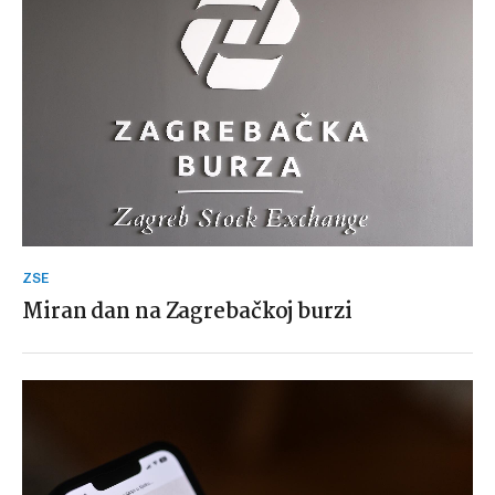
ZSE
Miran dan na Zagrebačkoj burzi