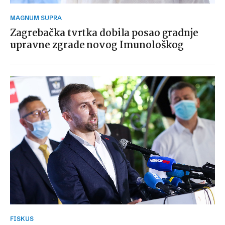
MAGNUM SUPRA
Zagrebačka tvrtka dobila posao gradnje
upravne zgrade novog Imunološkog
FISKUS