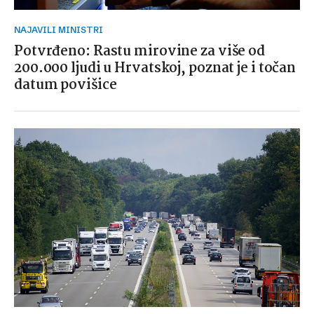
NAJAVILI MINISTRI
Potvrđeno: Rastu mirovine za više od
200.000 ljudi u Hrvatskoj, poznat je i točan
datum povišice