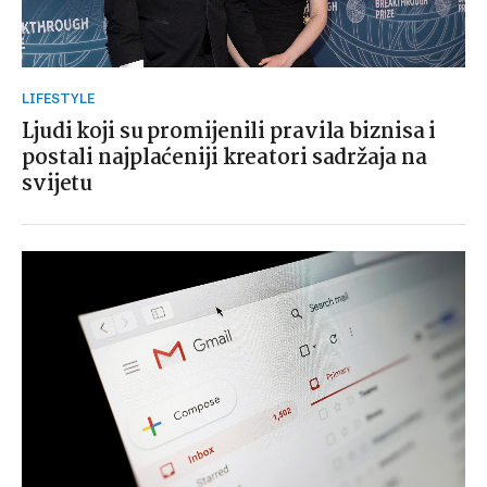
LIFESTYLE
Ljudi koji su promijenili pravila biznisa i
postali najplaćeniji kreatori sadržaja na
svijetu