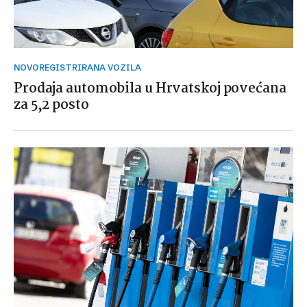
NOVOREGISTRIRANA VOZILA
Prodaja automobila u Hrvatskoj povećana
za 5,2 posto