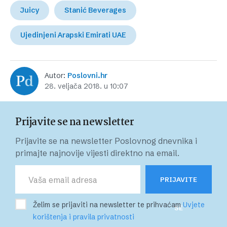
Juicy
Stanić Beverages
Ujedinjeni Arapski Emirati UAE
Autor:
Poslovni.hr
28. veljača 2018. u 10:07
Prijavite se na newsletter
Prijavite se na newsletter Poslovnog dnevnika i
primajte najnovije vijesti direktno na email.
PRIJAVITE
Želim se prijaviti na newsletter te prihvaćam
Uvjete
SE
korištenja i pravila privatnosti