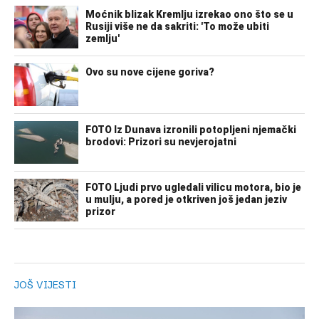
JOŠ VIJESTI