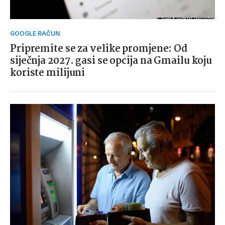
GOOGLE RAČUN
Pripremite se za velike promjene: Od
siječnja 2027. gasi se opcija na Gmailu koju
koriste milijuni